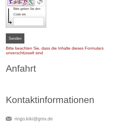
Bitte geben Sie den
Code ein
Senden
Bitte beachten Sie, dass die Inhalte dieses Formulars
unverschlüsselt sind
Anfahrt
Kontaktinformationen
ringo.kiki@gmx.de