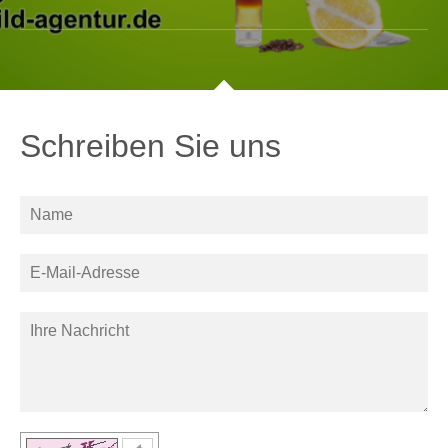
Schreiben Sie uns